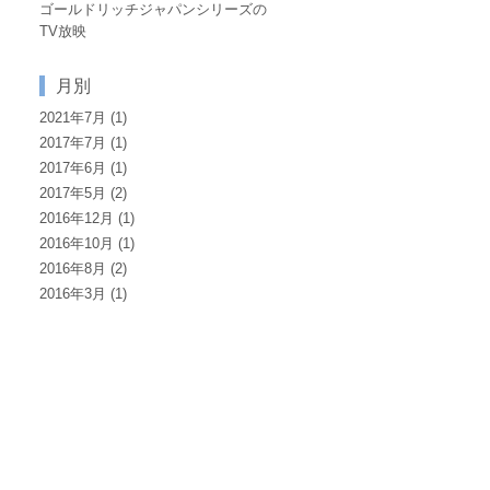
ゴールドリッチジャパンシリーズの
TV放映
月別
2021年7月
(1)
2017年7月
(1)
2017年6月
(1)
2017年5月
(2)
2016年12月
(1)
2016年10月
(1)
2016年8月
(2)
2016年3月
(1)