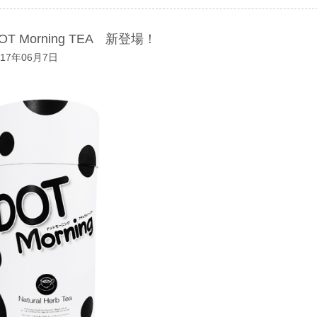
OT Morning TEA 新登場！
017年06月7日