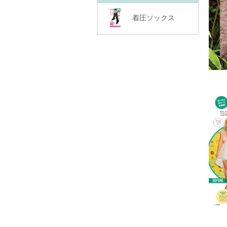
着圧ソックス