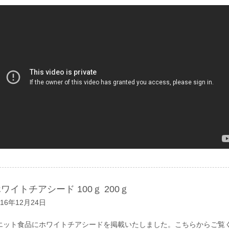
ワイトチアシード 100ｇ 200ｇ
016年12月24日
エット食品にホワイトチアシードを掲載いたしました。
こちらからご覧