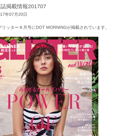
誌掲載情報201707
017年07月20日
グリッター８月号にDOT MORNINGが掲載されています。