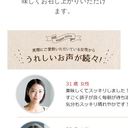
味しくお召し上がりいただけ
ます。