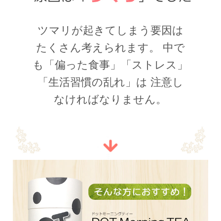
ツマリが起きてしまう要因は
たくさん考えられます。 中で
も「偏った食事」「ストレス」
「生活習慣の乱れ」は 注意し
なければなりません。