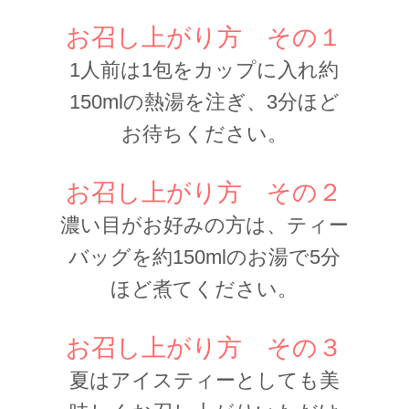
お召し上がり方 その１
1人前は1包をカップに入れ約
150mlの熱湯を注ぎ、3分ほど
お待ちください。
お召し上がり方 その２
濃い目がお好みの方は、ティー
バッグを約150mlのお湯で5分
ほど煮てください。
お召し上がり方 その３
夏はアイスティーとしても美