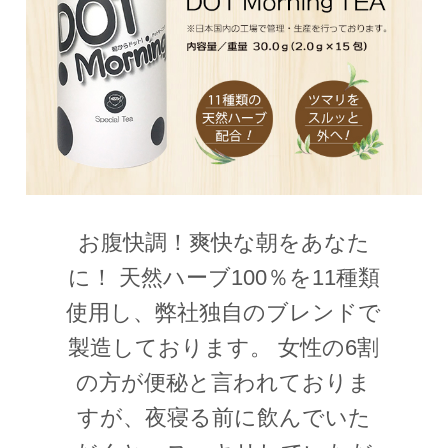
お腹快調！爽快な朝をあなた
に！ 天然ハーブ100％を11種類
使用し、弊社独自のブレンドで
製造しております。 女性の6割
の方が便秘と言われておりま
すが、夜寝る前に飲んでいた