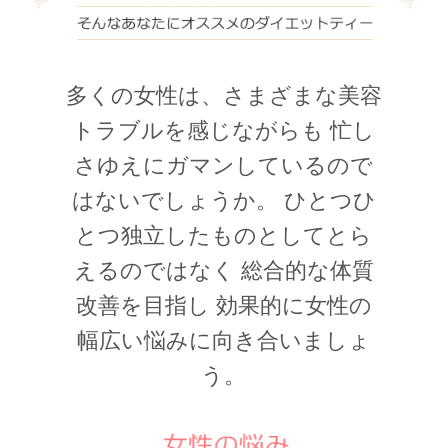
多くの女性は、さまざまな美容
トラブルを感じながらも 忙し
さゆえにガマンしているので
はないでしょうか。 ひとつひ
とつ独立したものとしてとら
えるのではなく 総合的な体質
改善を目指し 効果的に女性の
幅広い悩みに向き合いましょ
う。