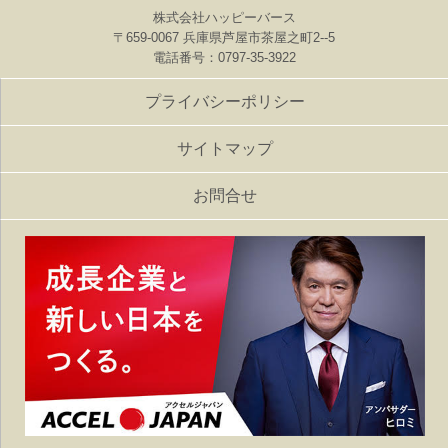
株式会社ハッピーバース
〒659-0067 兵庫県芦屋市茶屋之町2--5
電話番号：0797-35-3922
プライバシーポリシー
サイトマップ
お問合せ