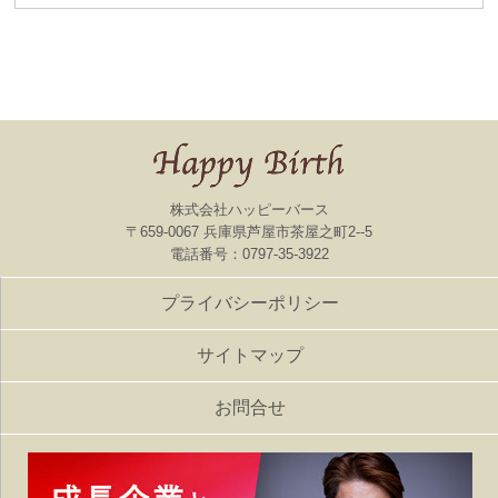
株式会社ハッピーバース
〒659-0067 兵庫県芦屋市茶屋之町2--5
電話番号：0797-35-3922
プライバシーポリシー
サイトマップ
お問合せ