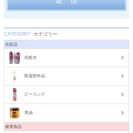
CATEGORY
カテゴリー
化粧品
化粧水
医薬部外品
ピーリング
馬油
健康食品