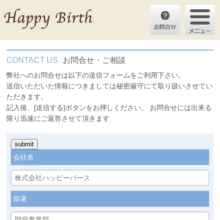
CONTACT US
お問合せ・ご相談
弊社へのお問合せは以下の送信フォームをご利用下さい。
送信いただいた情報につきましては秘密厳守にて取り扱いさせてい
ただきます。
記入後、[送信する]ボタンをお押しください。 お問合せには出来る
限り迅速にご返答させて頂きます
会社名
部署