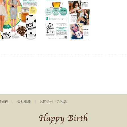
務案内
会社概要
お問合せ・ご相談