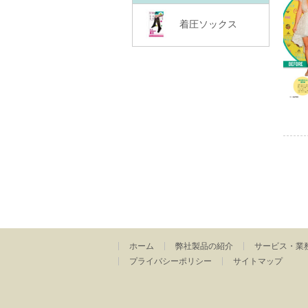
着圧ソックス
ホーム
弊社製品の紹介
サービス・業
プライバシーポリシー
サイトマップ