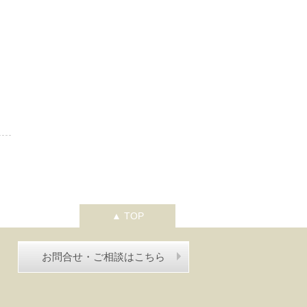
▲ TOP
お問合せ・ご相談はこちら