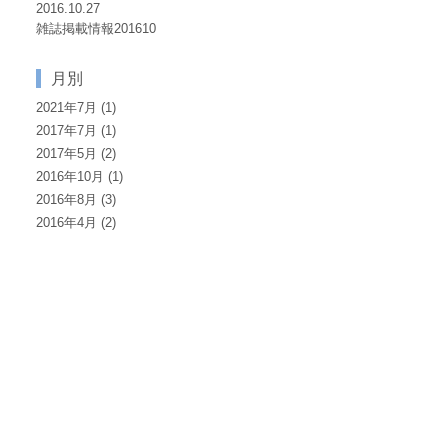
2016.10.27
雑誌掲載情報201610
月別
2021年7月
(1)
2017年7月
(1)
2017年5月
(2)
2016年10月
(1)
2016年8月
(3)
2016年4月
(2)