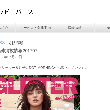
の紹介
サービス・業務案内
掲載情報
SS
掲載情報
誌掲載情報201707
017年07月20日
グリッター８月号にDOT MORNINGが掲載されています。