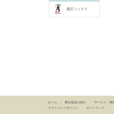
着圧ソックス
ホーム
弊社製品の紹介
サービス・業
プライバシーポリシー
サイトマップ