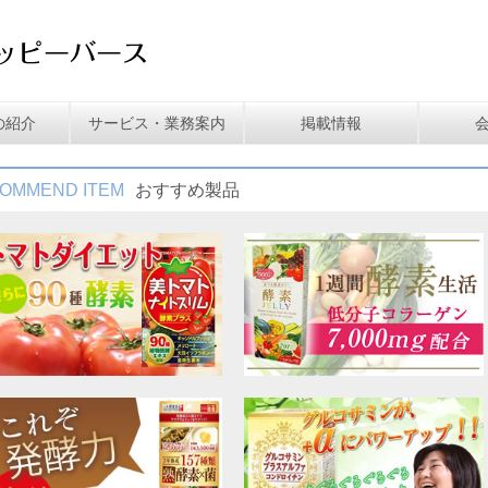
の紹介
サービス・業務案内
掲載情報
OMMEND ITEM
おすすめ製品