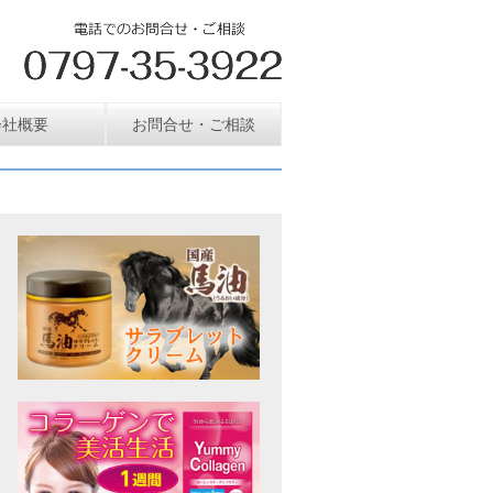
会社概要
お問合せ・ご相談