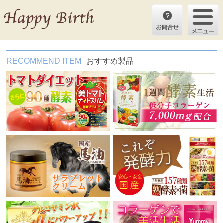
RECOMMEND ITEM
おすすめ製品