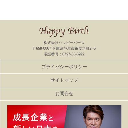
株式会社ハッピーバース
〒659-0067 兵庫県芦屋市茶屋之町2--5
電話番号：0797-35-3922
プライバシーポリシー
サイトマップ
お問合せ