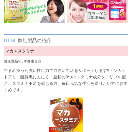
ITEM
弊社製品の紹介
マカ＋スタミナ
健康食品
>
日本健康食品
生まれ持った強い性目力で力強い生活をサポートします!!トンカッ
トアリ・醗酵黒にんにく・亜鉛の3つのスタミナ成分をトリプル配
合。スタミナ不足を感じる方、毎日元気な生活を送りたい方におす
すめです。