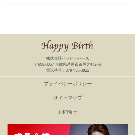
株式会社ハッピーバース
〒659-0067 兵庫県芦屋市茶屋之町2--5
電話番号：0797-35-3922
プライバシーポリシー
サイトマップ
お問合せ