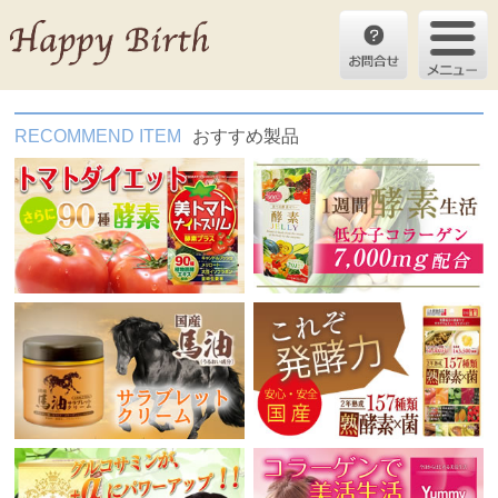
RECOMMEND ITEM
おすすめ製品