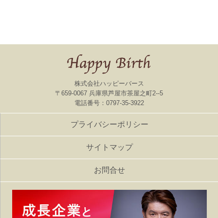
株式会社ハッピーバース
〒659-0067 兵庫県芦屋市茶屋之町2--5
電話番号：0797-35-3922
プライバシーポリシー
サイトマップ
お問合せ