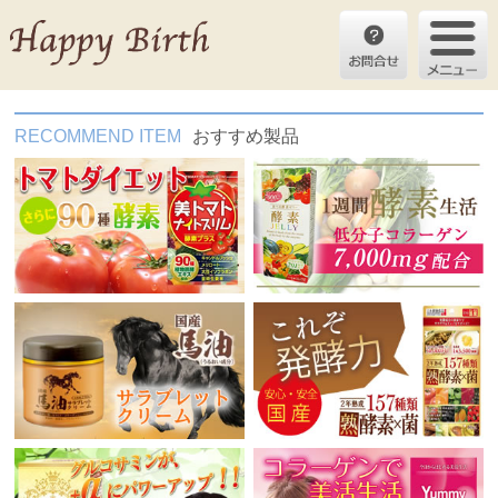
RECOMMEND ITEM
おすすめ製品