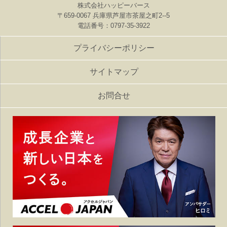
株式会社ハッピーバース
〒659-0067 兵庫県芦屋市茶屋之町2--5
電話番号：0797-35-3922
プライバシーポリシー
サイトマップ
お問合せ