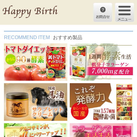
RECOMMEND ITEM
おすすめ製品