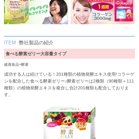
ITEM
弊社製品の紹介
食べる酵素ゼリー大容量タイプ
健康食品
>
酵素
成功する人は続けている！201種類の植物発酵エキス使用!コラーゲ
ンを配合した食べる酵素ゼリー♪酵素ゼリーは2種類（90種類＋111
種類）の植物発酵エキスを複合し合計201種類も配合しておりま
す。