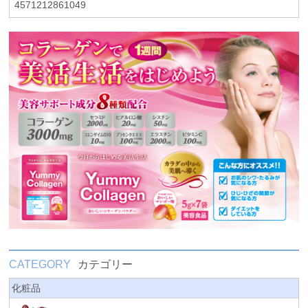
4571212861049
CATEGORY
カテゴリー
化粧品