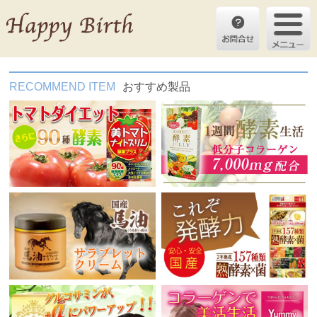
RECOMMEND ITEM
おすすめ製品