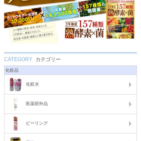
CATEGORY
カテゴリー
化粧品
化粧水
医薬部外品
ピーリング