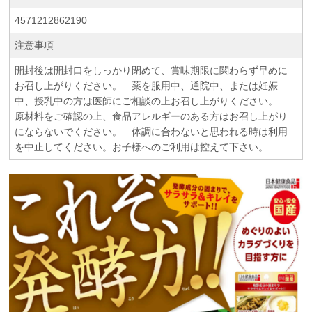
4571212862190
注意事項
開封後は開封口をしっかり閉めて、賞味期限に関わらず早めに
お召し上がりください。 薬を服用中、通院中、または妊娠
中、授乳中の方は医師にご相談の上お召し上がりください。
原材料をご確認の上、食品アレルギーのある方はお召し上がり
にならないでください。 体調に合わないと思われる時は利用
を中止してください。お子様へのご利用は控えて下さい。